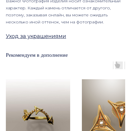
Важно! Фотография изделия носит ознакомительный
характер. Каждый камень отличается от другого,
поэтому, заказывая онлайн, вы можете ожидать
несколько иной оттенок, чем на фотографии.
Уход за украшениями
Рекомендуем в дополнение