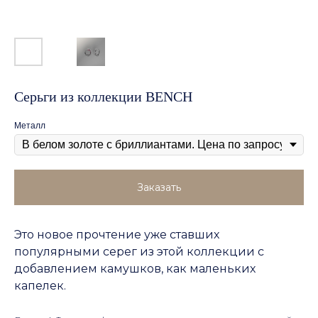
Серьги из коллекции BENCH
Металл
Заказать
Это новое прочтение уже ставших
популярными серег из этой коллекции с
добавлением камушков, как маленьких
капелек.